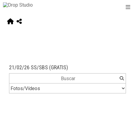
21/02/26 SS/SBS (GRATIS)