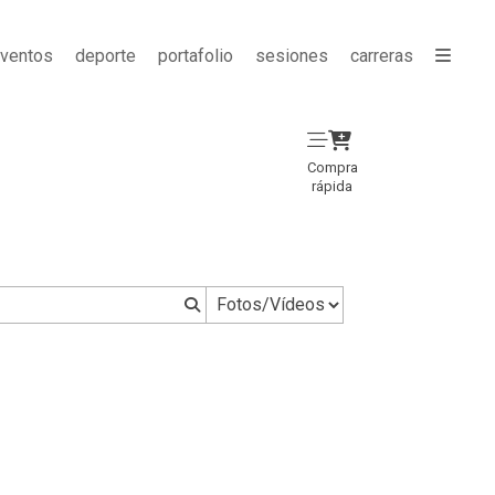
ventos
deporte
portafolio
sesiones
carreras
Compra
rápida