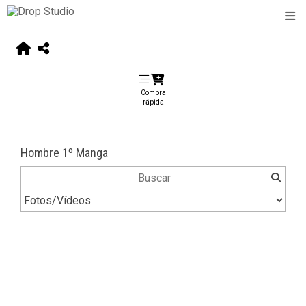
Compra
rápida
Hombre 1º Manga