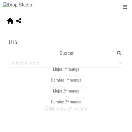
U16
Mujer 1º manga
Hombre 1º manga
Mujer 2º manga
Hombre 2º manga