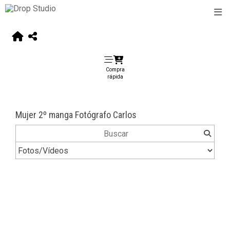
Compra
rápida
Mujer 2º manga Fotógrafo Carlos