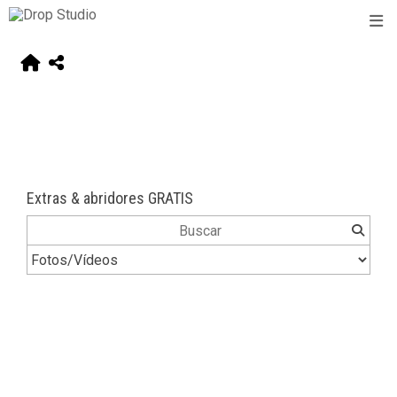
Extras & abridores GRATIS