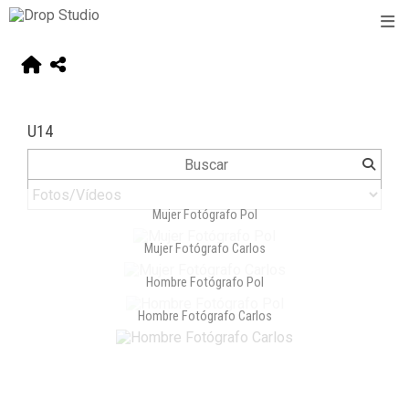
U14
Mujer Fotógrafo Pol
Mujer Fotógrafo Carlos
Hombre Fotógrafo Pol
Hombre Fotógrafo Carlos