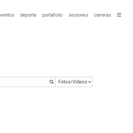
ventos
deporte
portafolio
sesiones
carreras