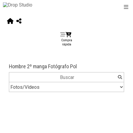
Compra
rápida
Hombre 2º manga Fotógrafo Pol