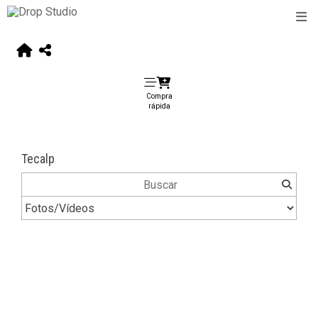
Compra
rápida
Tecalp