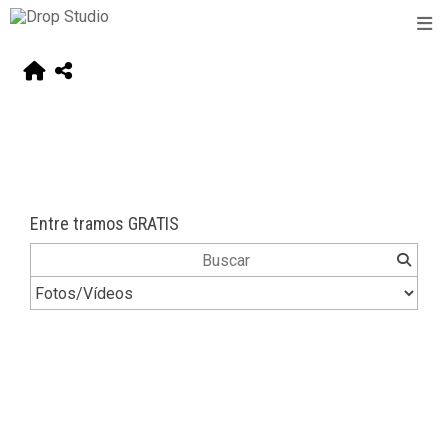
Entre tramos GRATIS