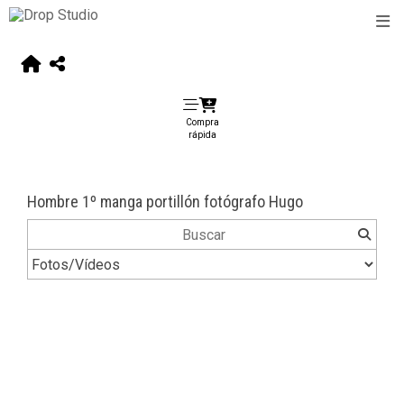
Compra
rápida
Hombre 1º manga portillón fotógrafo Hugo