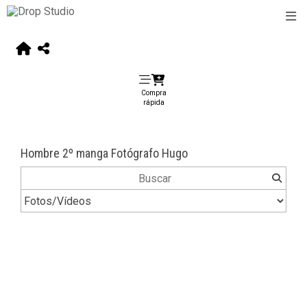
Compra
rápida
Hombre 2º manga Fotógrafo Hugo